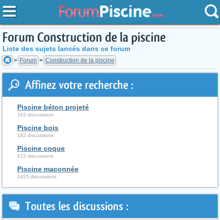
Forum Construction de la piscine
Liste des sujets lancés dans ce forum
Forum
Construction de la piscine
Affinez votre recherche :
Piscine béton projeté
162 discussions
Piscine bois
182 discussions
Piscine coque
415 discussions
Piscine maconnée
1425 discussions
Toutes les discussions :