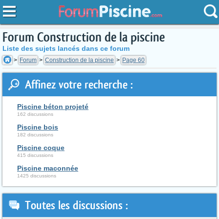
Forum Construction de la piscine
Liste des sujets lancés dans ce forum
Forum
Construction de la piscine
Page 60
Affinez votre recherche :
Piscine béton projeté
162 discussions
Piscine bois
182 discussions
Piscine coque
415 discussions
Piscine maconnée
1425 discussions
Toutes les discussions :