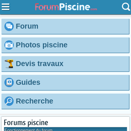
Forum
Photos piscine
Devis travaux
Guides
Recherche
Forums piscine
Fonctionnement du forum