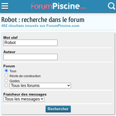
Robot : recherche dans le forum
482 résultats trouvés sur ForumPiscine.com
Mot clef
Auteur
Forum
Tous
Récits de construction
Guides
Fraicheur des messages