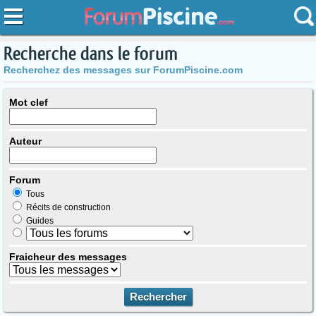
Recherche dans le forum
Recherchez des messages sur ForumPiscine.com
Mot clef
Auteur
Forum
Tous
Récits de construction
Guides
Fraicheur des messages