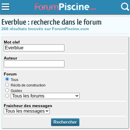
Everblue : recherche dans le forum
268 résultats trouvés sur ForumPiscine.com
Mot clef
Auteur
Forum
Tous
Récits de construction
Guides
Fraicheur des messages