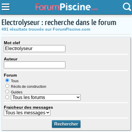
Electrolyseur : recherche dans le forum
491 résultats trouvés sur ForumPiscine.com
Mot clef
Auteur
Forum
Tous
Récits de construction
Guides
Fraicheur des messages