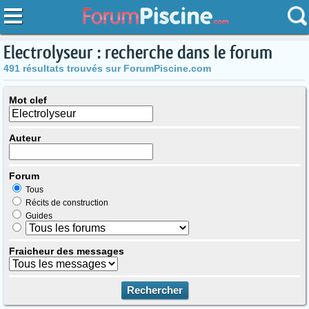
Electrolyseur : recherche dans le forum
491 résultats trouvés sur ForumPiscine.com
Mot clef
Auteur
Forum
Tous
Récits de construction
Guides
Fraicheur des messages