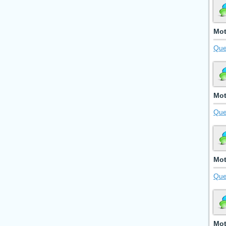
Mot
Que
Mot
Que
Mot
Que
Mot