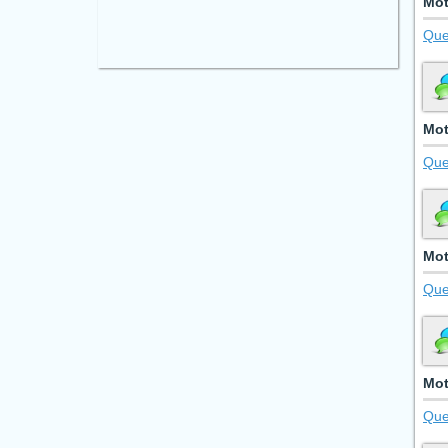
Mot
Que
Mot
Que
Mot
Que
Mot
Que