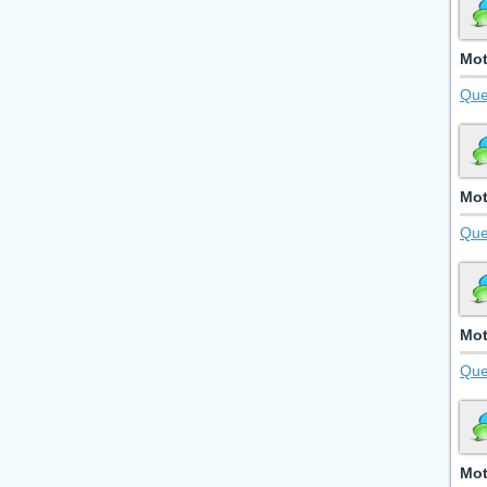
Mot
Que
Mot
Que
Mot
Que
Mot