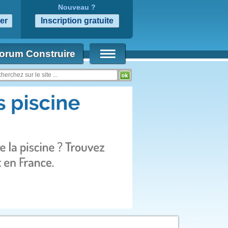
Nouveau ?
orum Construire