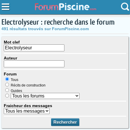
Electrolyseur : recherche dans le forum
491 résultats trouvés sur ForumPiscine.com
Mot clef
Auteur
Forum
Tous
Récits de construction
Guides
Fraicheur des messages