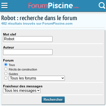
Robot : recherche dans le forum
482 résultats trouvés sur ForumPiscine.com
Mot clef
Auteur
Forum
Tous
Récits de construction
Guides
Fraicheur des messages