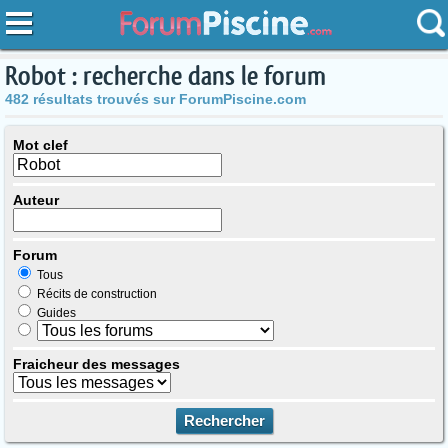
Robot : recherche dans le forum
482 résultats trouvés sur ForumPiscine.com
Mot clef
Auteur
Forum
Tous
Récits de construction
Guides
Fraicheur des messages