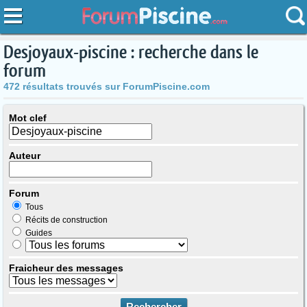
Desjoyaux-piscine : recherche dans le
forum
472 résultats trouvés sur ForumPiscine.com
Mot clef
Auteur
Forum
Tous
Récits de construction
Guides
Fraicheur des messages