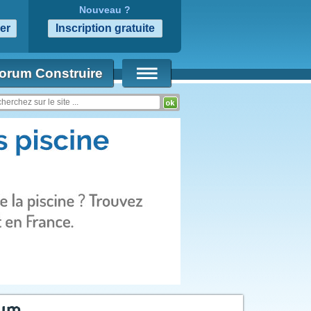
Nouveau ?
orum Construire
rum