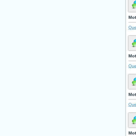
Mot
Que
Mot
Que
Mot
Que
Mot