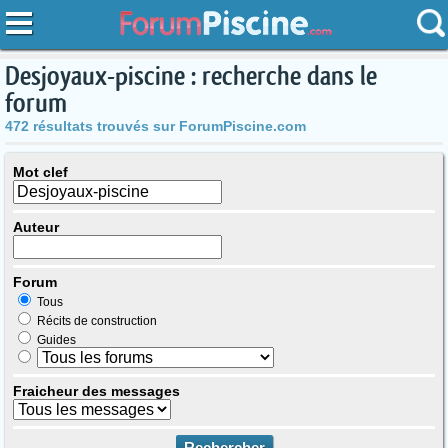
Desjoyaux-piscine : recherche dans le
forum
472 résultats trouvés sur ForumPiscine.com
Mot clef
Auteur
Forum
Tous
Récits de construction
Guides
Fraicheur des messages