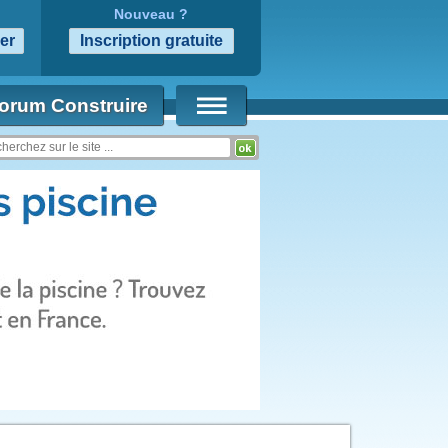
Nouveau ?
orum Construire