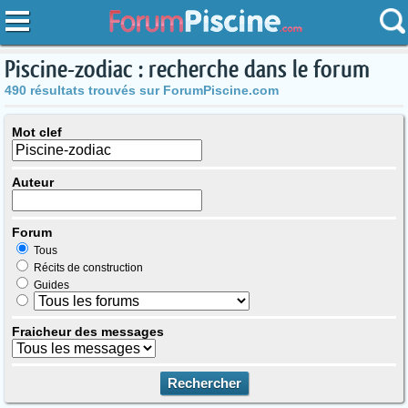
Piscine-zodiac : recherche dans le forum
490 résultats trouvés sur ForumPiscine.com
Mot clef
Auteur
Forum
Tous
Récits de construction
Guides
Fraicheur des messages