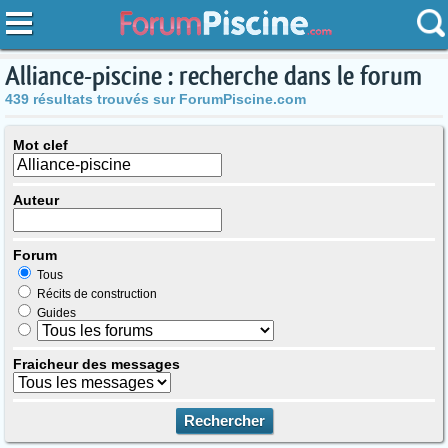
Alliance-piscine : recherche dans le forum
439 résultats trouvés sur ForumPiscine.com
Mot clef
Auteur
Forum
Tous
Récits de construction
Guides
Fraicheur des messages