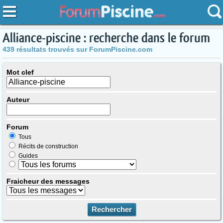
Alliance-piscine : recherche dans le forum
439 résultats trouvés sur ForumPiscine.com
Mot clef
Auteur
Forum
Tous
Récits de construction
Guides
Fraicheur des messages