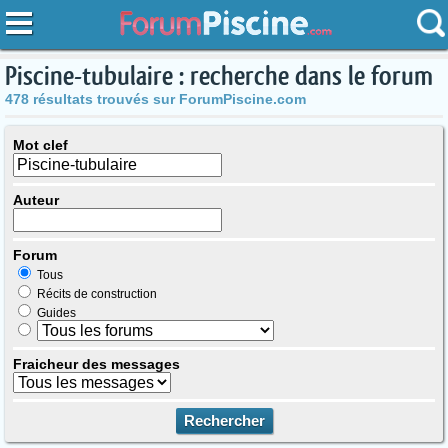
Piscine-tubulaire : recherche dans le forum
478 résultats trouvés sur ForumPiscine.com
Mot clef
Auteur
Forum
Tous
Récits de construction
Guides
Fraicheur des messages