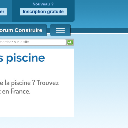
Nouveau ?
orum Construire