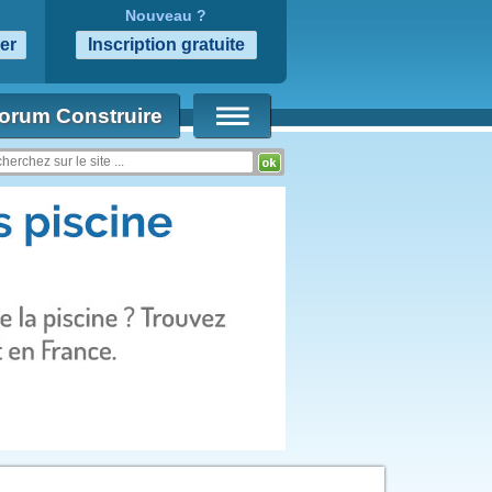
Nouveau ?
orum Construire