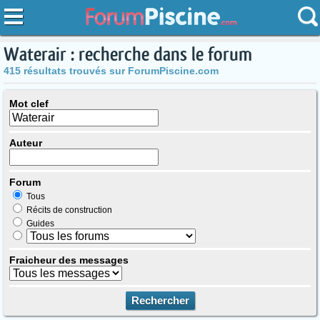
Waterair : recherche dans le forum
415 résultats trouvés sur ForumPiscine.com
Mot clef
Auteur
Forum
Tous
Récits de construction
Guides
Fraicheur des messages