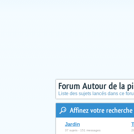
Forum Autour de la pi
Liste des sujets lancés dans ce for
Affinez votre recherche 
Jardin
T
37 sujets - 151 messages
2