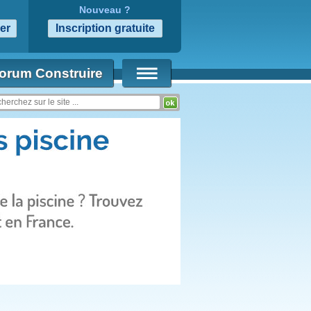
Nouveau ?
orum Construire