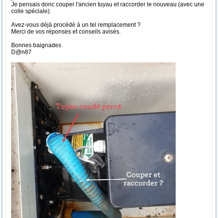
Je pensais donc couper l'ancien tuyau et raccorder le nouveau (avec une
colle spéciale).
Avez-vous déjà procédé à un tel remplacement ?
Merci de vos réponses et conseils avisés.
Bonnes baignades
D@n87