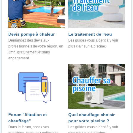
Devis pompe à chaleur
Le traitement de l'eau
Demandez des devis aux
Les guides vous aident à y voir
professionnels de votre région, en
plus clair sur la piscine.
3mn, gratuitement et sans
engagement.
Forum "filtration et
Quel chauffage choisir
chauffage"
pour votre piscine ?
Dans le forum, posez vos
Les guides vous aident à y voir