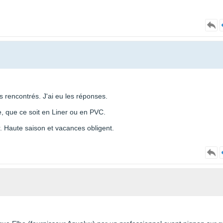
es rencontrés. J'ai eu les réponses.
, que ce soit en Liner ou en PVC.
. Haute saison et vacances obligent.