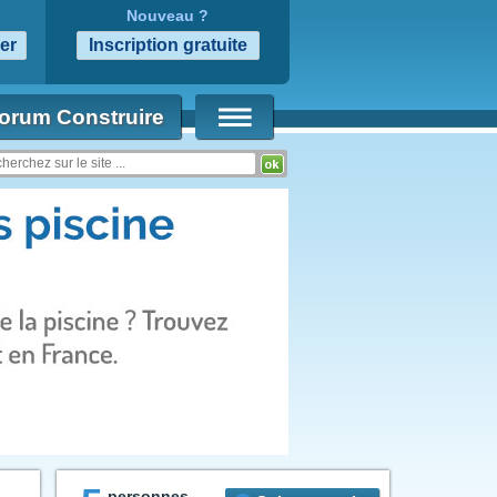
Nouveau ?
orum Construire
personnes