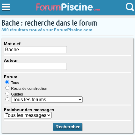
Bache : recherche dans le forum
390 résultats trouvés sur ForumPiscine.com
Mot clef
Auteur
Forum
Tous
Récits de construction
Guides
Fraicheur des messages