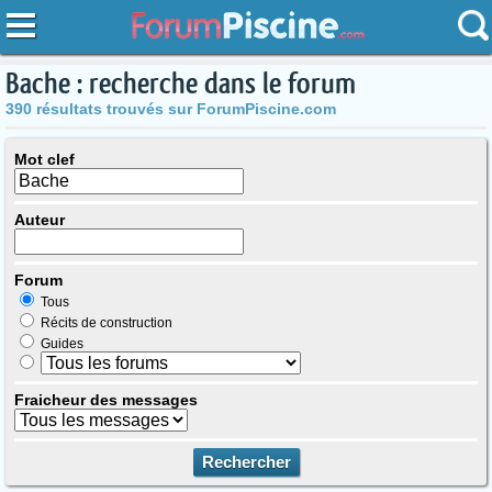
Bache : recherche dans le forum
390 résultats trouvés sur ForumPiscine.com
Mot clef
Auteur
Forum
Tous
Récits de construction
Guides
Fraicheur des messages