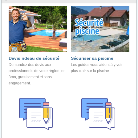
Devis rideau de sécurité
Sécuriser sa piscine
Demandez des devis aux
Les guides vous aident à y voir
professionnels de votre région, en
plus clair sur la piscine.
3mn, gratuitement et sans
engagement.