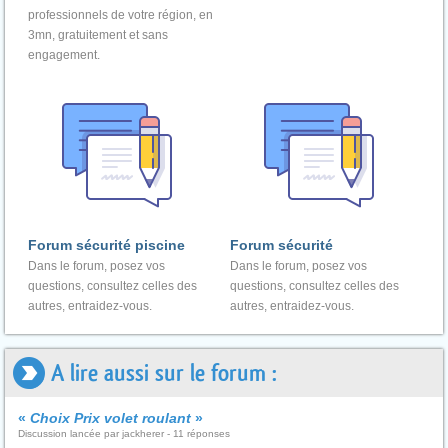
professionnels de votre région, en
3mn, gratuitement et sans
engagement.
Forum sécurité piscine
Forum sécurité
Dans le forum, posez vos
Dans le forum, posez vos
questions, consultez celles des
questions, consultez celles des
autres, entraidez-vous.
autres, entraidez-vous.
A lire aussi sur le forum :
«
Choix Prix volet roulant
»
Discussion lancée par jackherer - 11 réponses