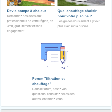
Devis pompe à chaleur
Quel chauffage choisir
pour votre piscine ?
Demandez des devis aux
professionnels de votre région, en
Les guides vous aident à y voir
3mn, gratuitement et sans
plus clair sur la piscine.
engagement.
Forum "filtration et
chauffage"
Dans le forum, posez vos
questions, consultez celles des
autres, entraidez-vous.