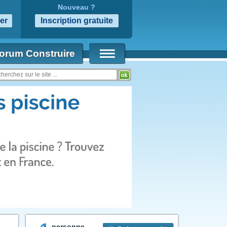
Nouveau ?
orum Construire
personne