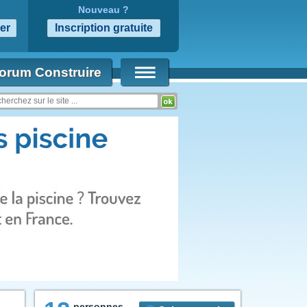
Nouveau ?
orum Construire
personnes