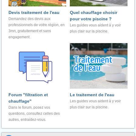
Devis traitement de l'eau
Quel chauffage choisir
pour votre piscine ?
Demandez des devis aux
professionnels de votre région, en
Les guides vous aident à y voir
3mn, gratuitement et sans
plus clair sur la piscine.
engagement.
Forum "filtration et
Le traitement de l'eau
chauffage"
Les guides vous aident à y voir
plus clair sur la piscine.
Dans le forum, posez vos
questions, consultez celles des
autres, entraidez-vous.