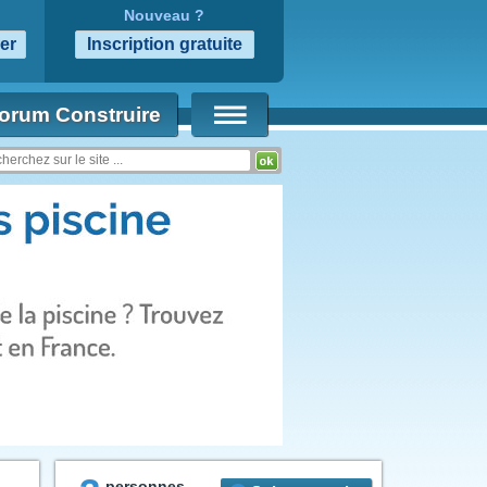
Nouveau ?
orum Construire
personnes