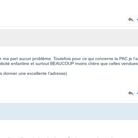
 ma part aucun problème. Toutefois pour ce qui concerne la PAC je l’a
plicité enfantine et surtout BEAUCOUP moins chère que celles vendues
us donner une excellente l’adresse)