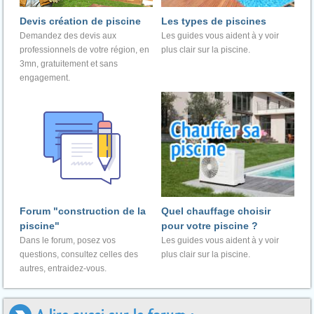
Devis création de piscine
Les types de piscines
Demandez des devis aux
Les guides vous aident à y voir
professionnels de votre région, en
plus clair sur la piscine.
3mn, gratuitement et sans
engagement.
Forum "construction de la
Quel chauffage choisir
piscine"
pour votre piscine ?
Dans le forum, posez vos
Les guides vous aident à y voir
questions, consultez celles des
plus clair sur la piscine.
autres, entraidez-vous.