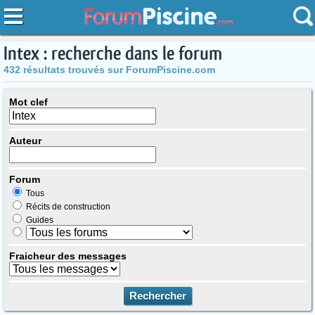
Intex : recherche dans le forum
432 résultats trouvés sur ForumPiscine.com
Mot clef
Auteur
Forum
Tous
Récits de construction
Guides
Fraicheur des messages