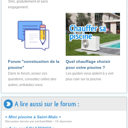
3mn, gratuitement et sans
engagement.
Forum "construction de la
Quel chauffage choisir
piscine"
pour votre piscine ?
Dans le forum, posez vos
Les guides vous aident à y voir
questions, consultez celles des
plus clair sur la piscine.
autres, entraidez-vous.
A lire aussi sur le forum :
«
Mini piscine à Saint-Malo
»
Discussion lancée par ericSaintMalo - 10 réponses