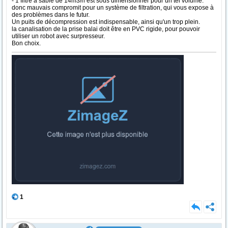
- 1 filtre à sable de 14m3/h est sous dimensionner pour un tel volume.
donc mauvais compromit pour un système de filtration, qui vous expose à
des problèmes dans le futur.
Un puits de décompression est indispensable, ainsi qu'un trop plein.
la canalisation de la prise balai doit être en PVC rigide, pour pouvoir
utiliser un robot avec surpresseur.
Bon choix.
1