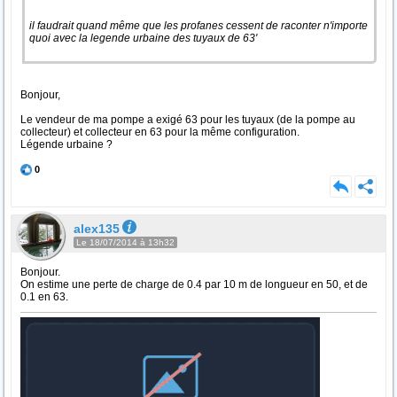
il faudrait quand même que les profanes cessent de raconter n'importe
quoi avec la legende urbaine des tuyaux de 63'
Bonjour,
Le vendeur de ma pompe a exigé 63 pour les tuyaux (de la pompe au
collecteur) et collecteur en 63 pour la même configuration.
Légende urbaine ?
0
alex135
Le 18/07/2014 à 13h32
Bonjour.
On estime une perte de charge de 0.4 par 10 m de longueur en 50, et de
0.1 en 63.