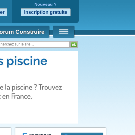
Nouveau ?
orum Construire
personnes