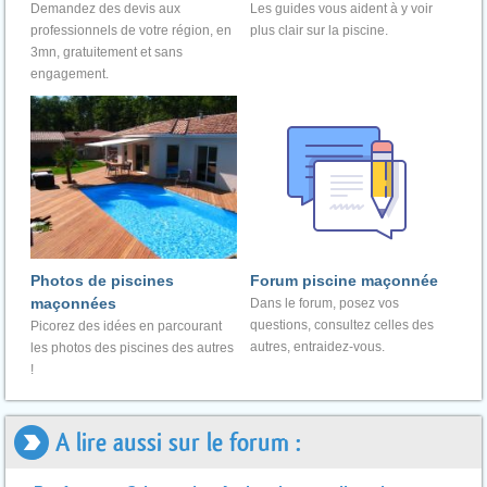
Demandez des devis aux
Les guides vous aident à y voir
professionnels de votre région, en
plus clair sur la piscine.
3mn, gratuitement et sans
engagement.
Photos de piscines
Forum piscine maçonnée
maçonnées
Dans le forum, posez vos
questions, consultez celles des
Picorez des idées en parcourant
autres, entraidez-vous.
les photos des piscines des autres
!
A lire aussi sur le forum :