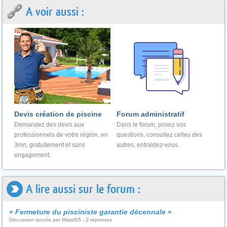
A voir aussi :
Devis création de piscine
Forum administratif
Demandez des devis aux
Dans le forum, posez vos
professionnels de votre région, en
questions, consultez celles des
3mn, gratuitement et sans
autres, entraidez-vous.
engagement.
A lire aussi sur le forum :
«
Fermeture du pisciniste garantie décennale
»
Discussion lancée par Mataf85 - 2 réponses