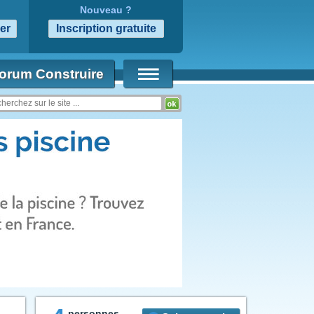
Nouveau ?
orum Construire
personnes