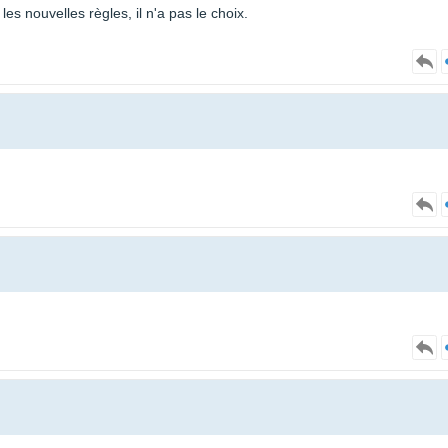
les nouvelles règles, il n'a pas le choix.