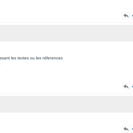
ssant les textes ou les réferences.
.