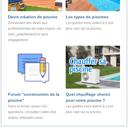
Devis création de piscine
Les types de piscines
Demandez des devis aux
Les guides vous aident à y voir
professionnels de votre région, en
plus clair sur la piscine.
3mn, gratuitement et sans
engagement.
Forum "construction de la
Quel chauffage choisir
piscine"
pour votre piscine ?
Dans le forum, posez vos
Les guides vous aident à y voir
questions, consultez celles des
plus clair sur la piscine.
autres, entraidez-vous.