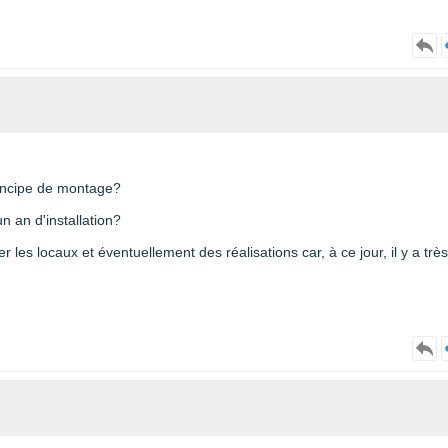
rincipe de montage?
n an d'installation?
ter les locaux et éventuellement des réalisations car, à ce jour, il y a très