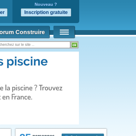
Nouveau ?
orum Construire
personnes