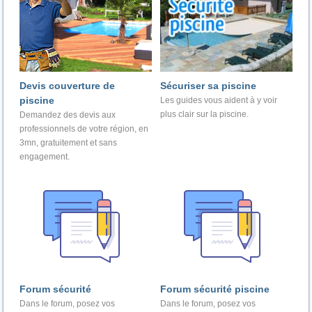
Devis couverture de
Sécuriser sa piscine
piscine
Les guides vous aident à y voir
plus clair sur la piscine.
Demandez des devis aux
professionnels de votre région, en
3mn, gratuitement et sans
engagement.
Forum sécurité
Forum sécurité piscine
Dans le forum, posez vos
Dans le forum, posez vos