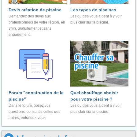
Devis création de piscine
Les types de piscines
Demandez des devis aux
Les guides vous aident à y voir
professionnels de votre région, en
plus clair sur la piscine.
3mn, gratuitement et sans
engagement.
Forum "construction de la
Quel chauffage choisir
piscine"
pour votre piscine ?
Dans le forum, posez vos
Les guides vous aident à y voir
questions, consultez celles des
plus clair sur la piscine.
autres, entraidez-vous.