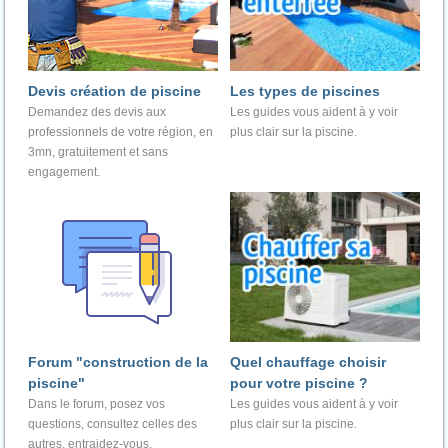
Devis création de piscine
Les types de piscines
Demandez des devis aux
Les guides vous aident à y voir
professionnels de votre région, en
plus clair sur la piscine.
3mn, gratuitement et sans
engagement.
Forum "construction de la
Quel chauffage choisir
piscine"
pour votre piscine ?
Dans le forum, posez vos
Les guides vous aident à y voir
questions, consultez celles des
plus clair sur la piscine.
autres, entraidez-vous.