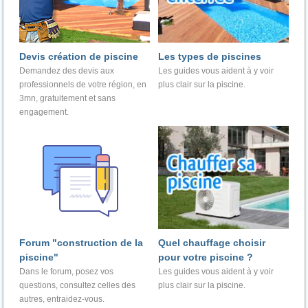
Devis création de piscine
Les types de piscines
Demandez des devis aux
Les guides vous aident à y voir
professionnels de votre région, en
plus clair sur la piscine.
3mn, gratuitement et sans
engagement.
Forum "construction de la
Quel chauffage choisir
piscine"
pour votre piscine ?
Dans le forum, posez vos
Les guides vous aident à y voir
questions, consultez celles des
plus clair sur la piscine.
autres, entraidez-vous.