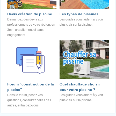
Devis création de piscine
Les types de piscines
Demandez des devis aux
Les guides vous aident à y voir
professionnels de votre région, en
plus clair sur la piscine.
3mn, gratuitement et sans
engagement.
Forum "construction de la
Quel chauffage choisir
piscine"
pour votre piscine ?
Dans le forum, posez vos
Les guides vous aident à y voir
questions, consultez celles des
plus clair sur la piscine.
autres, entraidez-vous.